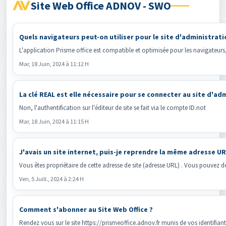
Site Web Office ADNOV - SWO
Quels navigateurs peut-on utiliser pour le site d'administrati
L'application Prisme office est compatible et optimisée pour les navigateurs, 
Mar, 18 Juin, 2024 à 11:12 H
La clé REAL est elle nécessaire pour se connecter au site d'ad
Non, l'authentification sur l'éditeur de site se fait via le compte ID.not
Mar, 18 Juin, 2024 à 11:15 H
J'avais un site internet, puis-je reprendre la même adresse 
Vous êtes propriétaire de cette adresse de site (adresse URL) . Vous pouvez d
Ven, 5 Juill., 2024 à 2:24 H
Comment s'abonner au Site Web Office ?
Rendez vous sur le site https://prismeoffice.adnov.fr munis de vos identifiants