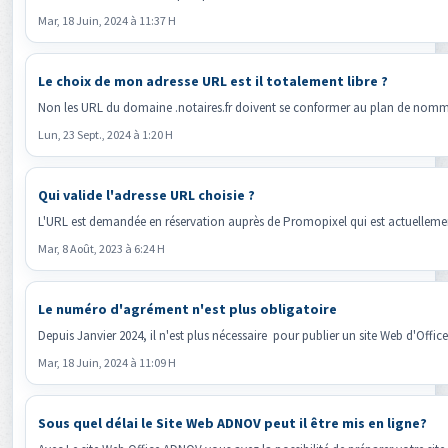
Mar, 18 Juin, 2024 à 11:37 H
Le choix de mon adresse URL est il totalement libre ?
Non les URL du domaine .notaires.fr doivent se conformer au plan de nommage 
Lun, 23 Sept., 2024 à 1:20 H
Qui valide l'adresse URL choisie ?
L'URL est demandée en réservation auprès de Promopixel qui est actuellement 
Mar, 8 Août, 2023 à 6:24 H
Le numéro d'agrément n'est plus obligatoire
Depuis Janvier 2024, il n'est plus nécessaire pour publier un site Web d'Off
Mar, 18 Juin, 2024 à 11:09 H
Sous quel délai le Site Web ADNOV peut il être mis en ligne?